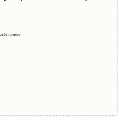
utės formos