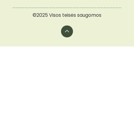
©2025 Visos teisės saugomos