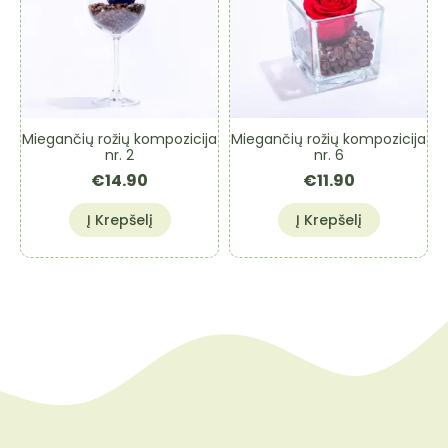
Miegančių rožių kompozicija
Miegančių rožių kompozicija
nr. 2
nr. 6
€
14.90
€
11.90
Į Krepšelį
Į Krepšelį