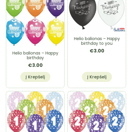
Helio balionas – Happy
birthday to you
€
3.00
Helio balionas – Happy
birthday
€
3.00
Į Krepšelį
Į Krepšelį